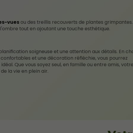
ses-vues
ou des treillis recouverts de plantes grimpantes
l'ombre tout en ajoutant une touche esthétique.
nification soigneuse et une attention aux détails. En cho
confortables et une décoration réfléchie, vous pourrez
idéal. Que vous soyez seul, en famille ou entre amis, votr
de la vie en plein air.