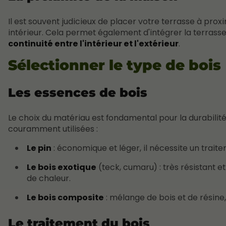
Il est souvent judicieux de placer votre terrasse à prox
intérieur. Cela permet également d'intégrer la terrasse
continuité entre l'intérieur et l'extérieur
.
Sélectionner le type de bois
Les essences de bois
Le choix du matériau est fondamental pour la durabilité
couramment utilisées :
Le pin
: économique et léger, il nécessite un traite
Le bois exotique
(teck, cumaru) : très résistant 
de chaleur.
Le bois composite
: mélange de bois et de résine, 
Le traitement du bois