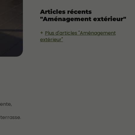
Articles récents
"Aménagement extérieur"
Plus d'articles "Aménagement
extérieur"
tente,
terrasse.