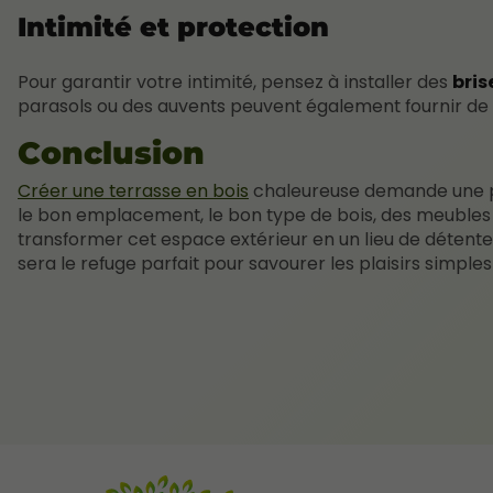
Intimité et protection
Pour garantir votre intimité, pensez à installer des
bri
parasols ou des auvents peuvent également fournir de 
Conclusion
Créer une terrasse en bois
chaleureuse demande une pla
le bon emplacement, le bon type de bois, des meubles 
transformer cet espace extérieur en un lieu de détente 
sera le refuge parfait pour savourer les plaisirs simples 