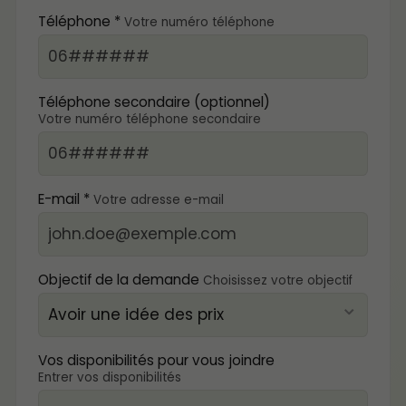
Téléphone *
Votre numéro téléphone
Téléphone secondaire (optionnel)
Votre numéro téléphone secondaire
E-mail *
Votre adresse e-mail
Objectif de la demande
Choisissez votre objectif
Vos disponibilités pour vous joindre
Entrer vos disponibilités