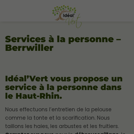
Services à la personne –
Berrwiller
Idéal’Vert vous propose un
service à la personne dans
le Haut-Rhin.
Nous effectuons l’entretien de la pelouse
comme la tonte et la scarification. Nous
taillons les haies, les arbustes et les fruitiers.