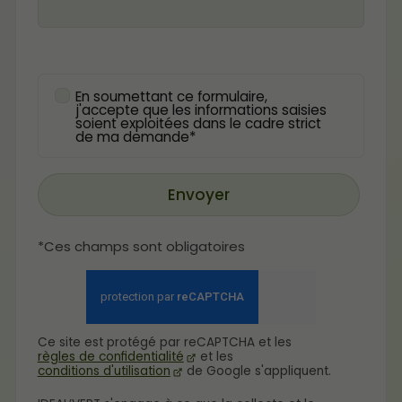
En soumettant ce formulaire,
j'accepte que les informations saisies
soient exploitées dans le cadre strict
de ma demande*
Envoyer
*Ces champs sont obligatoires
Ce site est protégé par reCAPTCHA et les
règles de confidentialité
et les
conditions d'utilisation
de Google s'appliquent.