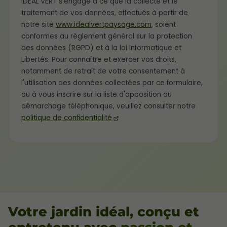
IDEAL’VERT s'engage à ce que la collecte et le
traitement de vos données, effectués à partir de
notre site
www.idealvertpaysage.com
, soient
conformes au règlement général sur la protection
des données (RGPD) et à la loi Informatique et
Libertés. Pour connaître et exercer vos droits,
notamment de retrait de votre consentement à
l'utilisation des données collectées par ce formulaire,
ou à vous inscrire sur la liste d'opposition au
démarchage téléphonique, veuillez consulter notre
politique de confidentialité
Votre jardin idéal, conçu et