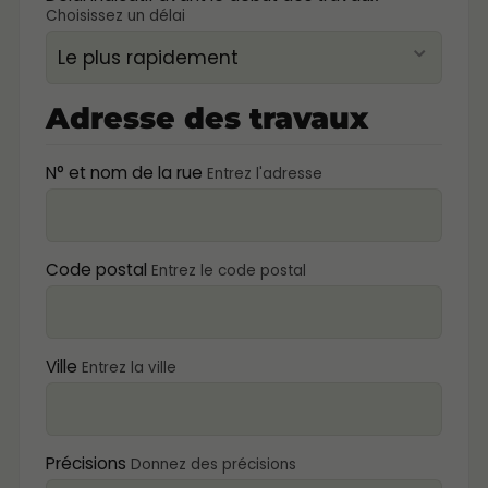
Choisissez un délai
Adresse des travaux
N° et nom de la rue
Entrez l'adresse
Code postal
Entrez le code postal
Ville
Entrez la ville
Précisions
Donnez des précisions