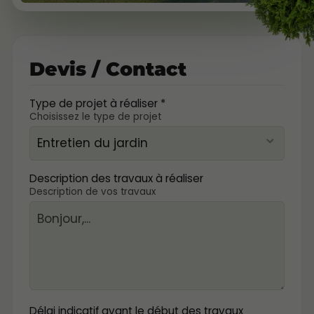
Devis / Contact
Type de projet à réaliser *
Choisissez le type de projet
Description des travaux à réaliser
Description de vos travaux
Délai indicatif avant le début des travaux