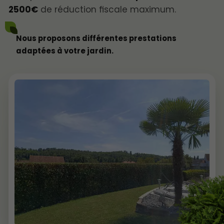
2500€
de réduction fiscale maximum.
Nous proposons différentes prestations
adaptées à votre jardin.