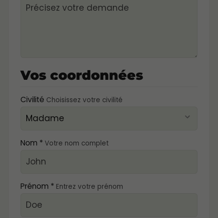
Vos coordonnées
Civilité
Choisissez votre civilité
Nom *
Votre nom complet
Prénom *
Entrez votre prénom