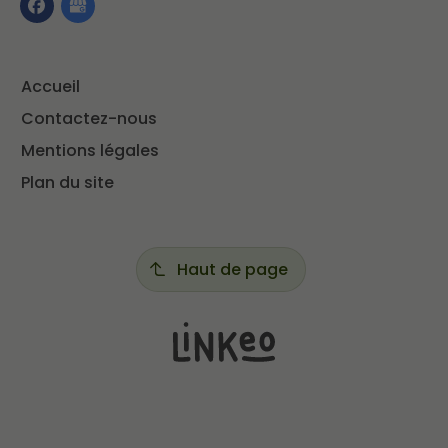
Accueil
Contactez-nous
Mentions légales
Plan du site
Haut de page